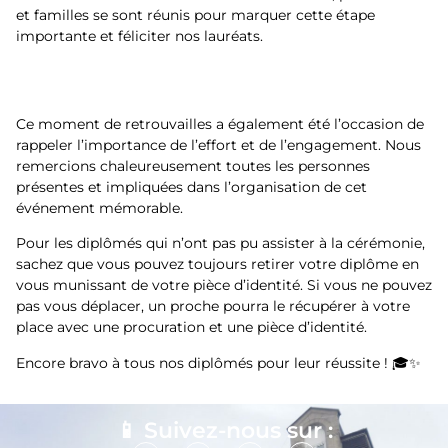
et familles se sont réunis pour marquer cette étape
importante et féliciter nos lauréats.
Ce moment de retrouvailles a également été l’occasion de
rappeler l’importance de l’effort et de l’engagement. Nous
remercions chaleureusement toutes les personnes
présentes et impliquées dans l’organisation de cet
événement mémorable.
Pour les diplômés qui n’ont pas pu assister à la cérémonie,
sachez que vous pouvez toujours retirer votre diplôme en
vous munissant de votre pièce d’identité. Si vous ne pouvez
pas vous déplacer, un proche pourra le récupérer à votre
place avec une procuration et une pièce d’identité.
Encore bravo à tous nos diplômés pour leur réussite ! 🎓✨
📱 Suivez-nous sur :