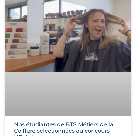
Nos étudiantes de BTS Métiers de la
Coiffure sélectionnées au concours