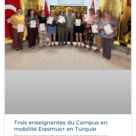
Trois enseignantes du Campus en
mobilité Erasmus+ en Turquie