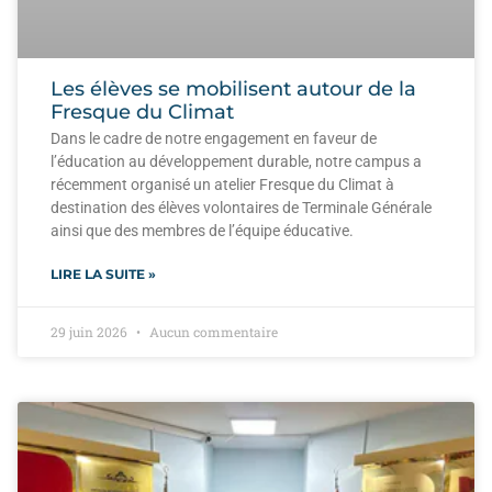
Les élèves se mobilisent autour de la
Fresque du Climat
Dans le cadre de notre engagement en faveur de
l’éducation au développement durable, notre campus a
récemment organisé un atelier Fresque du Climat à
destination des élèves volontaires de Terminale Générale
ainsi que des membres de l’équipe éducative.
LIRE LA SUITE »
29 juin 2026
Aucun commentaire