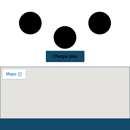
Charger plus