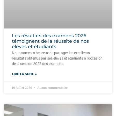
Les résultats des examens 2026
témoignent de la réussite de nos
élèves et étudiants
Nous sommes heureux de partager les excellents
résultats obtenus par ses élèves et étudiants à l’occasion
de la session 2026 des examens.
LIRE LA SUITE »
10 juillet 2026
Aucun commentaire