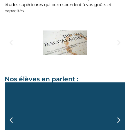
études supérieures qui correspondent à vos goûts et
capacités.
Nos élèves en parlent :