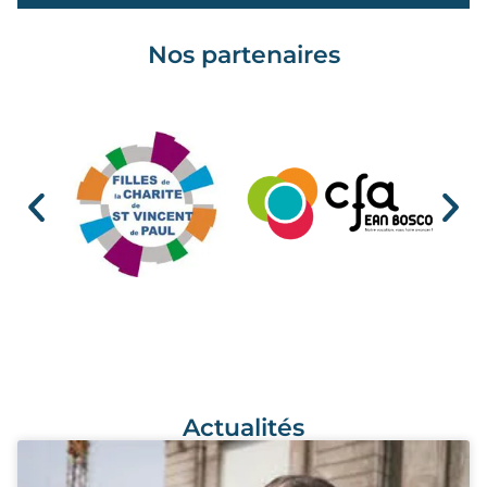
Nos partenaires
Actualités