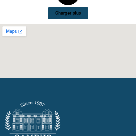
Charger plus