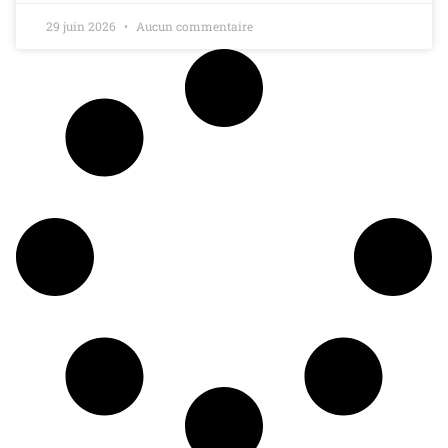
29 juin 2026
Aucun commentaire