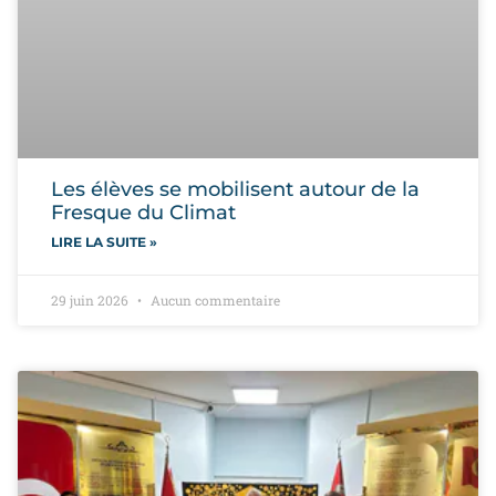
Les élèves se mobilisent autour de la
Fresque du Climat
LIRE LA SUITE »
29 juin 2026
Aucun commentaire