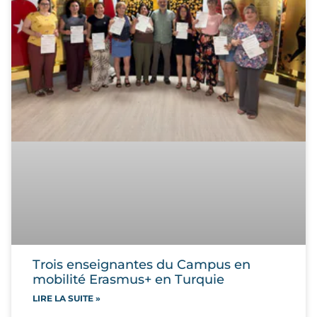
Trois enseignantes du Campus en
mobilité Erasmus+ en Turquie
LIRE LA SUITE »