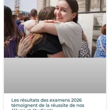
Les résultats des examens 2026
témoignent de la réussite de nos