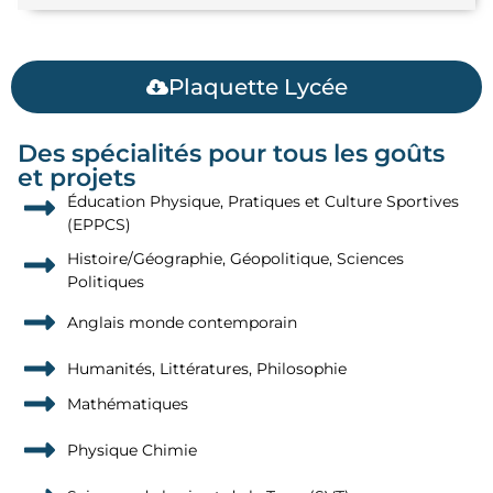
Plaquette Lycée
Des spécialités pour tous les goûts
et projets
Éducation Physique, Pratiques et Culture Sportives
(EPPCS)
Histoire/Géographie, Géopolitique, Sciences
Politiques
Anglais monde contemporain
Humanités, Littératures, Philosophie
Mathématiques
Physique Chimie