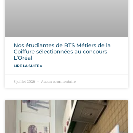
Nos étudiantes de BTS Métiers de la
Coiffure sélectionnées au concours
L’Oréal
LIRE LA SUITE »
3 juillet 2026
Aucun commentaire