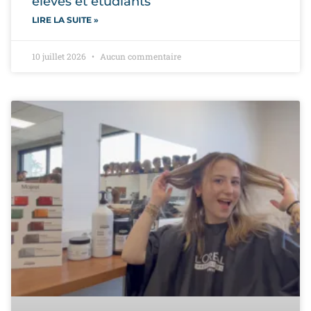
élèves et étudiants
LIRE LA SUITE »
10 juillet 2026
Aucun commentaire