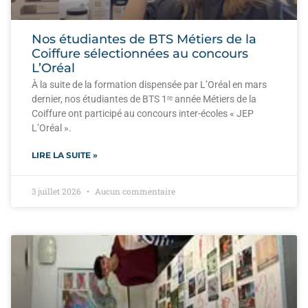
Nos étudiantes de BTS Métiers de la
Coiffure sélectionnées au concours
L’Oréal
À la suite de la formation dispensée par L’Oréal en mars
dernier, nos étudiantes de BTS 1ʳᵉ année Métiers de la
Coiffure ont participé au concours inter-écoles « JEP
L’Oréal ».
LIRE LA SUITE »
3 juillet 2026
Aucun commentaire