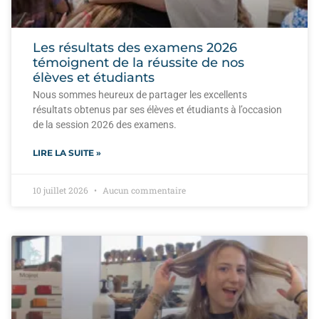
Les résultats des examens 2026
témoignent de la réussite de nos
élèves et étudiants
Nous sommes heureux de partager les excellents
résultats obtenus par ses élèves et étudiants à l’occasion
de la session 2026 des examens.
LIRE LA SUITE »
10 juillet 2026
Aucun commentaire