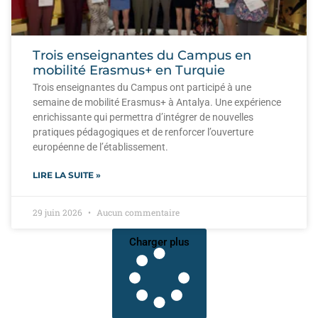
Trois enseignantes du Campus en
mobilité Erasmus+ en Turquie
Trois enseignantes du Campus ont participé à une
semaine de mobilité Erasmus+ à Antalya. Une expérience
enrichissante qui permettra d’intégrer de nouvelles
pratiques pédagogiques et de renforcer l’ouverture
européenne de l’établissement.
LIRE LA SUITE »
29 juin 2026
Aucun commentaire
Charger plus