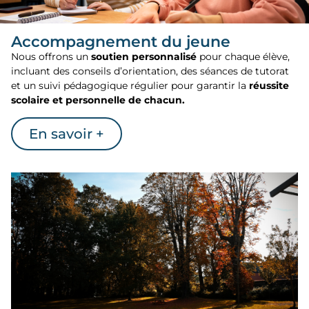
Accompagnement du jeune
Nous offrons un
soutien personnalisé
pour chaque élève,
incluant des conseils d’orientation, des séances de tutorat
et un suivi pédagogique régulier pour garantir la
réussite
scolaire et personnelle de chacun.
En savoir +