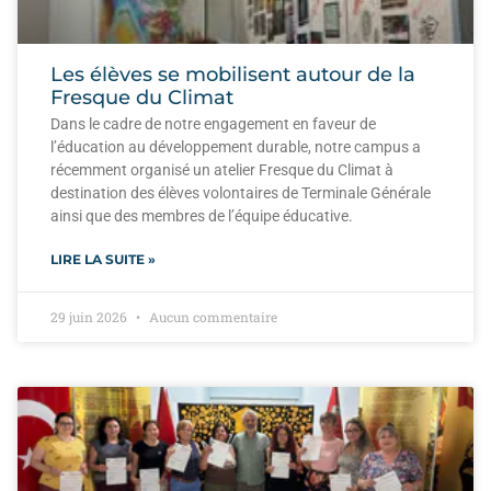
Les élèves se mobilisent autour de la
Fresque du Climat
Dans le cadre de notre engagement en faveur de
l’éducation au développement durable, notre campus a
récemment organisé un atelier Fresque du Climat à
destination des élèves volontaires de Terminale Générale
ainsi que des membres de l’équipe éducative.
LIRE LA SUITE »
29 juin 2026
Aucun commentaire