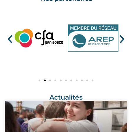
Actualités