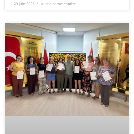
29 juin 2026
Aucun commentaire