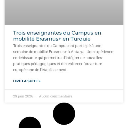
Trois enseignantes du Campus en
mobilité Erasmus+ en Turquie
Trois enseignantes du Campus ont participé à une
semaine de mobilité Erasmus+ à Antalya. Une expérience
enrichissante qui permettra d’intégrer de nouvelles
pratiques pédagogiques et de renforcer l’ouverture
européenne de l’établissement.
LIRE LA SUITE »
29 juin 2026
Aucun commentaire