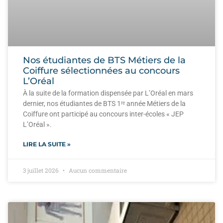
Nos étudiantes de BTS Métiers de la
Coiffure sélectionnées au concours
L’Oréal
À la suite de la formation dispensée par L’Oréal en mars
dernier, nos étudiantes de BTS 1ʳᵉ année Métiers de la
Coiffure ont participé au concours inter-écoles « JEP
L’Oréal ».
LIRE LA SUITE »
3 juillet 2026
Aucun commentaire