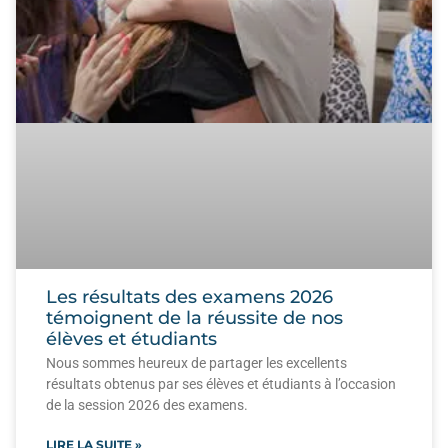
Les résultats des examens 2026
témoignent de la réussite de nos
élèves et étudiants
Nous sommes heureux de partager les excellents
résultats obtenus par ses élèves et étudiants à l’occasion
de la session 2026 des examens.
LIRE LA SUITE »