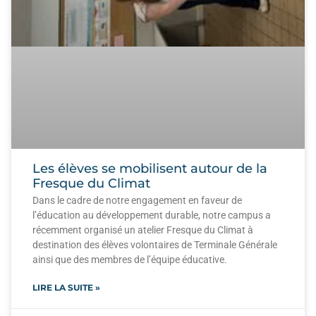
Les élèves se mobilisent autour de la
Fresque du Climat
Dans le cadre de notre engagement en faveur de
l’éducation au développement durable, notre campus a
récemment organisé un atelier Fresque du Climat à
destination des élèves volontaires de Terminale Générale
ainsi que des membres de l’équipe éducative.
LIRE LA SUITE »