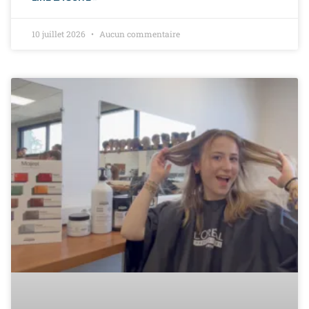
10 juillet 2026
Aucun commentaire