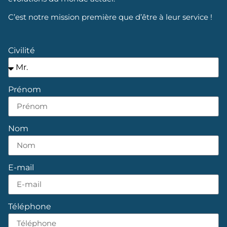
C’est notre mission première que d’être à leur service !
Civilité
Prénom
Nom
E-mail
Téléphone