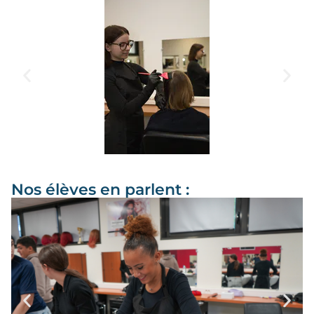
Nos élèves en parlent :