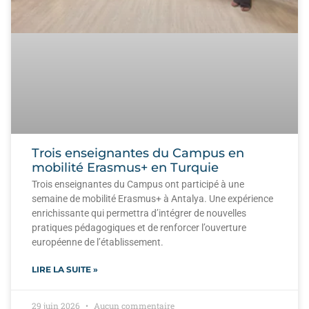
Trois enseignantes du Campus en
mobilité Erasmus+ en Turquie
Trois enseignantes du Campus ont participé à une
semaine de mobilité Erasmus+ à Antalya. Une expérience
enrichissante qui permettra d’intégrer de nouvelles
pratiques pédagogiques et de renforcer l’ouverture
européenne de l’établissement.
LIRE LA SUITE »
29 juin 2026
Aucun commentaire