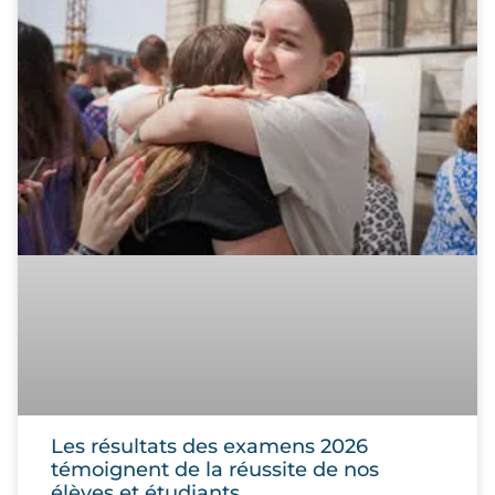
Les résultats des examens 2026
témoignent de la réussite de nos
élèves et étudiants