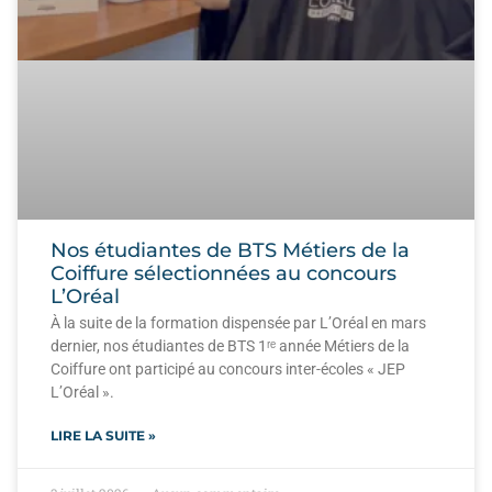
Nos étudiantes de BTS Métiers de la
Coiffure sélectionnées au concours
L’Oréal
À la suite de la formation dispensée par L’Oréal en mars
dernier, nos étudiantes de BTS 1ʳᵉ année Métiers de la
Coiffure ont participé au concours inter-écoles « JEP
L’Oréal ».
LIRE LA SUITE »