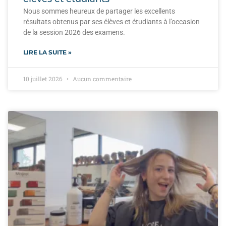
Nous sommes heureux de partager les excellents
résultats obtenus par ses élèves et étudiants à l’occasion
de la session 2026 des examens.
LIRE LA SUITE »
10 juillet 2026
Aucun commentaire