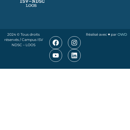
2024 © Tous droits
Réalisé avec ♥ par
OWD
réservés / Campus ISV
NDSC – LOOS