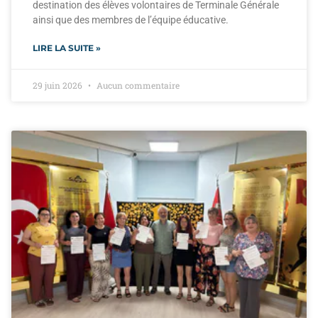
destination des élèves volontaires de Terminale Générale
ainsi que des membres de l’équipe éducative.
LIRE LA SUITE »
29 juin 2026
Aucun commentaire