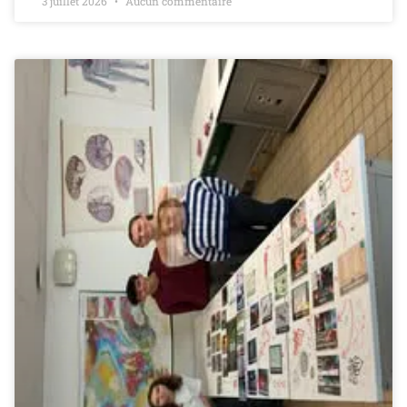
3 juillet 2026
Aucun commentaire