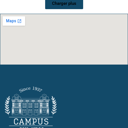
Charger plus