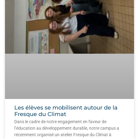
Les élèves se mobilisent autour de la
Fresque du Climat
Dans le cadre de notre engagement en faveur de
l’éducation au développement durable, notre campus a
récemment organisé un atelier Fresque du Climat à