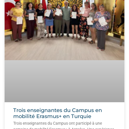
Trois enseignantes du Campus en
mobilité Erasmus+ en Turquie
Trois enseignantes du Campus ont participé à une