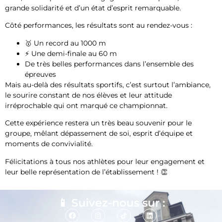
grande solidarité et d’un état d’esprit remarquable.
Côté performances, les résultats sont au rendez-vous :
🥇 Un record au 1000 m
⚡ Une demi-finale au 60 m
De très belles performances dans l’ensemble des
épreuves
Mais au-delà des résultats sportifs, c’est surtout l’ambiance,
le sourire constant de nos élèves et leur attitude
irréprochable qui ont marqué ce championnat.
Cette expérience restera un très beau souvenir pour le
groupe, mêlant dépassement de soi, esprit d’équipe et
moments de convivialité.
Félicitations à tous nos athlètes pour leur engagement et
leur belle représentation de l’établissement ! 👏
📱 Suivez-nous sur :