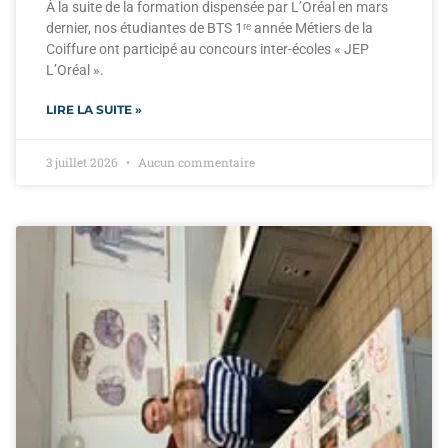
À la suite de la formation dispensée par L’Oréal en mars
dernier, nos étudiantes de BTS 1ʳᵉ année Métiers de la
Coiffure ont participé au concours inter-écoles « JEP
L’Oréal ».
LIRE LA SUITE »
3 juillet 2026
Aucun commentaire