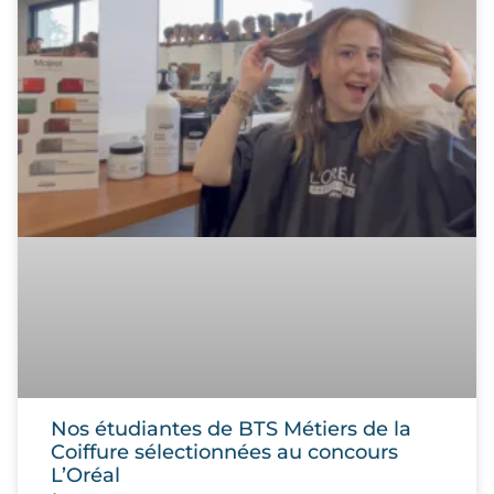
Nos étudiantes de BTS Métiers de la
Coiffure sélectionnées au concours
L’Oréal