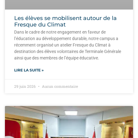
Les élèves se mobilisent autour de la
Fresque du Climat
Dans le cadre de notre engagement en faveur de
l’éducation au développement durable, notre campus a
récemment organisé un atelier Fresque du Climat à
destination des élèves volontaires de Terminale Générale
ainsi que des membres de l’équipe éducative.
LIRE LA SUITE »
29 juin 2026
Aucun commentaire