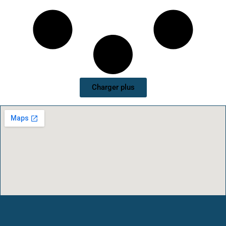
Charger plus