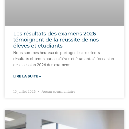
Les résultats des examens 2026
témoignent de la réussite de nos
élèves et étudiants
Nous sommes heureux de partager les excellents
résultats obtenus par ses élèves et étudiants à l’occasion
de la session 2026 des examens.
LIRE LA SUITE »
10 juillet 2026
Aucun commentaire