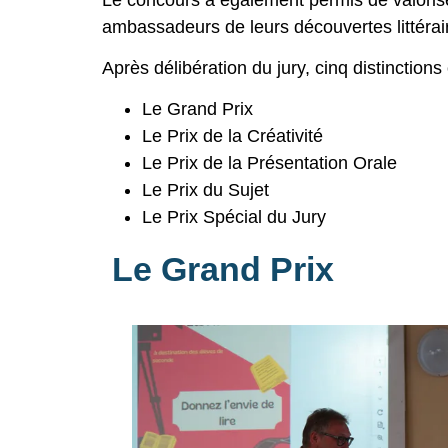
ambassadeurs de leurs découvertes littérai
Après délibération du jury, cinq distinctions 
Le Grand Prix
Le Prix de la Créativité
Le Prix de la Présentation Orale
Le Prix du Sujet
Le Prix Spécial du Jury
Le Grand Prix