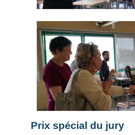
Prix spécial du jury