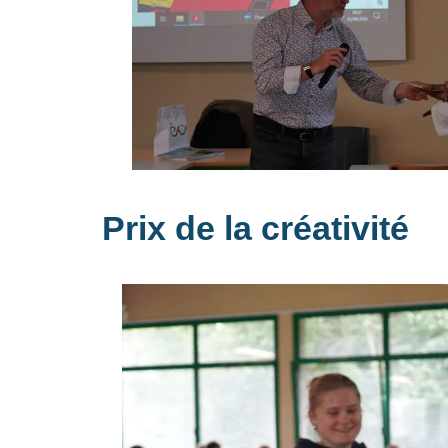
Prix de la créativité