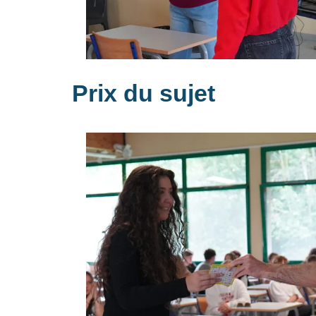
Prix du sujet