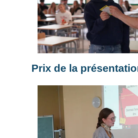
Prix de la présentatio