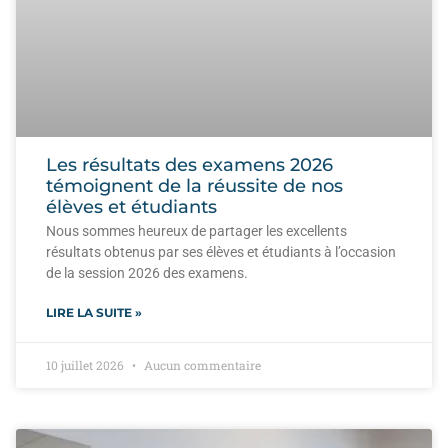
Les résultats des examens 2026
témoignent de la réussite de nos
élèves et étudiants
Nous sommes heureux de partager les excellents
résultats obtenus par ses élèves et étudiants à l’occasion
de la session 2026 des examens.
LIRE LA SUITE »
10 juillet 2026
Aucun commentaire