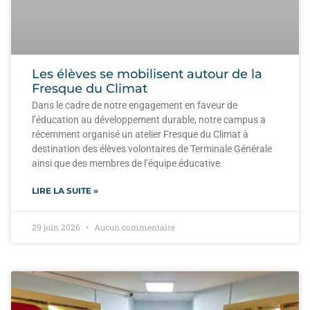
Les élèves se mobilisent autour de la
Fresque du Climat
Dans le cadre de notre engagement en faveur de
l’éducation au développement durable, notre campus a
récemment organisé un atelier Fresque du Climat à
destination des élèves volontaires de Terminale Générale
ainsi que des membres de l’équipe éducative.
LIRE LA SUITE »
29 juin 2026
Aucun commentaire