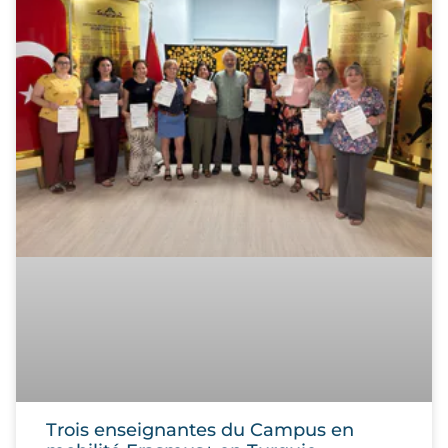
Trois enseignantes du Campus en