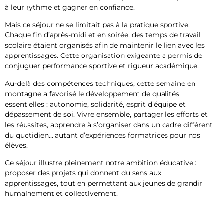
à leur rythme et gagner en confiance.
Mais ce séjour ne se limitait pas à la pratique sportive.
Chaque fin d’après-midi et en soirée, des temps de travail
scolaire étaient organisés afin de maintenir le lien avec les
apprentissages. Cette organisation exigeante a permis de
conjuguer performance sportive et rigueur académique.
Au-delà des compétences techniques, cette semaine en
montagne a favorisé le développement de qualités
essentielles : autonomie, solidarité, esprit d’équipe et
dépassement de soi. Vivre ensemble, partager les efforts et
les réussites, apprendre à s’organiser dans un cadre différent
du quotidien… autant d’expériences formatrices pour nos
élèves.
Ce séjour illustre pleinement notre ambition éducative :
proposer des projets qui donnent du sens aux
apprentissages, tout en permettant aux jeunes de grandir
humainement et collectivement.