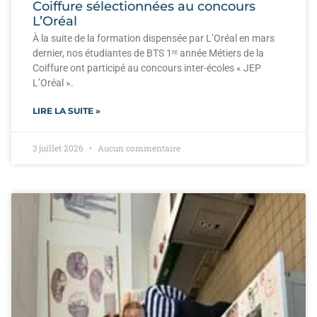
Coiffure sélectionnées au concours
L’Oréal
À la suite de la formation dispensée par L’Oréal en mars
dernier, nos étudiantes de BTS 1ʳᵉ année Métiers de la
Coiffure ont participé au concours inter-écoles « JEP
L’Oréal ».
LIRE LA SUITE »
3 juillet 2026
Aucun commentaire