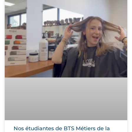
Nos étudiantes de BTS Métiers de la