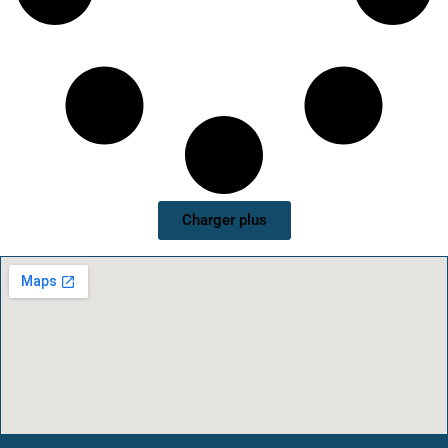
Charger plus